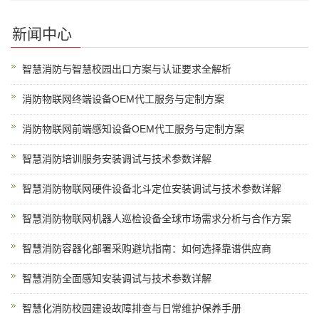
新闻中心
智慧消防与智慧校园出口方案与认证要求全解析
消防物联网终端设备OEM代工服务与定制方案
消防物联网前端感知设备OEM代工服务与定制方案
智慧消防培训服务安装调试与技术参数详解
智慧消防物联网硬件设备北斗定位安装调试与技术参数详解
智慧消防物联网机器人巡检设备全球市场需求分析与合作方案
智慧消防容器化部署采购避坑指南：如何选择靠谱供应商
智慧消防全面感知安装调试与技术参数详解
智慧化消防校园建设故障排查与日常维护保养手册