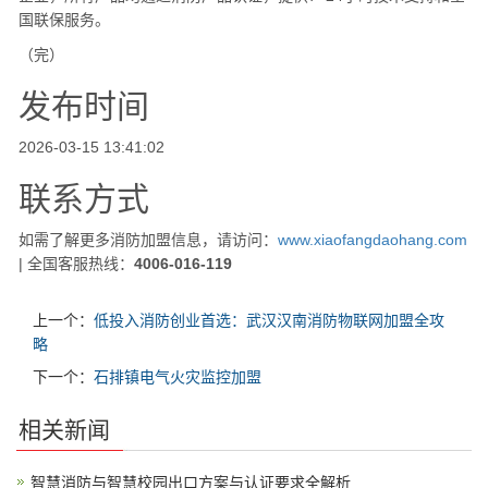
国联保服务。
（完）
发布时间
2026-03-15 13:41:02
联系方式
如需了解更多消防加盟信息，请访问：
www.xiaofangdaohang.com
| 全国客服热线：
4006-016-119
上一个：
低投入消防创业首选：武汉汉南消防物联网加盟全攻
略
下一个：
石排镇电气火灾监控加盟
相关新闻
智慧消防与智慧校园出口方案与认证要求全解析