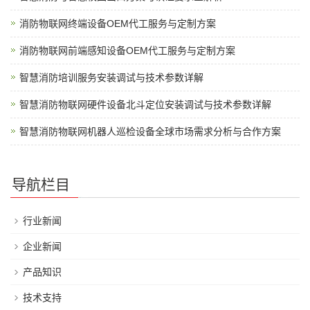
消防物联网终端设备OEM代工服务与定制方案
消防物联网前端感知设备OEM代工服务与定制方案
智慧消防培训服务安装调试与技术参数详解
智慧消防物联网硬件设备北斗定位安装调试与技术参数详解
智慧消防物联网机器人巡检设备全球市场需求分析与合作方案
导航栏目
行业新闻
企业新闻
产品知识
技术支持