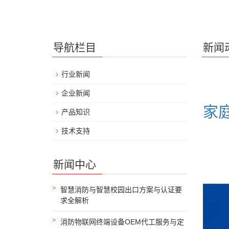
导航栏目
新闻
行业新闻
企业新闻
家
产品知识
技术支持
新闻中心
智慧消防与智慧校园出口方案与认证要
求全解析
消防物联网终端设备OEM代工服务与定