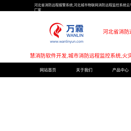
河北省消防远程报警系统,河北城市物联网消防远程监控系统云平
厂家
河北省消防
慧消防软件开发,城市消防远程监控系统,火
网站首页
关于我们
产品中心