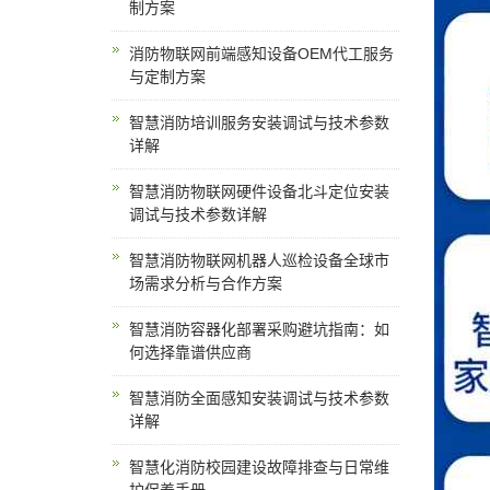
制方案
消防物联网前端感知设备OEM代工服务
与定制方案
智慧消防培训服务安装调试与技术参数
详解
智慧消防物联网硬件设备北斗定位安装
调试与技术参数详解
智慧消防物联网机器人巡检设备全球市
场需求分析与合作方案
智慧消防容器化部署采购避坑指南：如
何选择靠谱供应商
智慧消防全面感知安装调试与技术参数
详解
智慧化消防校园建设故障排查与日常维