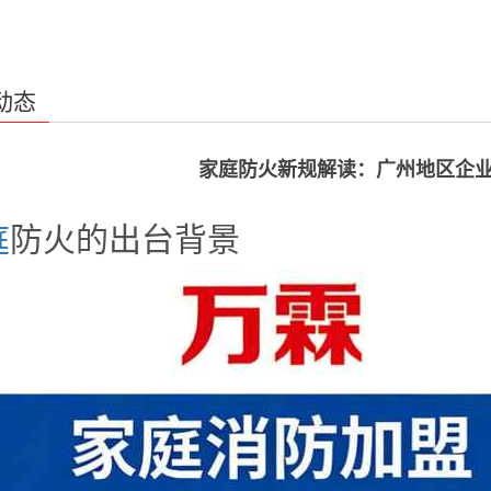
动态
家庭防火新规解读：广州地区企
庭
防火的出台背景