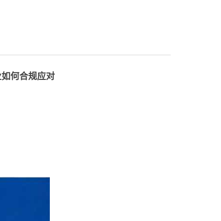
业如何合规应对