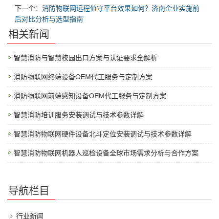
下一个：
消防物联网远程值守平台效果如何？济南企业实施前
后对比分析与选型指南
相关新闻
智慧消防与智慧校园出口方案与认证要求全解析
消防物联网终端设备OEM代工服务与定制方案
消防物联网前端感知设备OEM代工服务与定制方案
智慧消防培训服务安装调试与技术参数详解
智慧消防物联网硬件设备北斗定位安装调试与技术参数详解
智慧消防物联网机器人巡检设备全球市场需求分析与合作方案
导航栏目
行业新闻