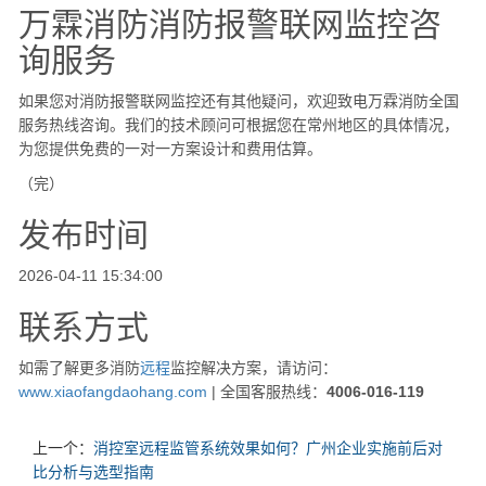
万霖消防消防报警联网监控咨
询服务
如果您对消防报警联网监控还有其他疑问，欢迎致电万霖消防全国
服务热线咨询。我们的技术顾问可根据您在常州地区的具体情况，
为您提供免费的一对一方案设计和费用估算。
（完）
发布时间
2026-04-11 15:34:00
联系方式
如需了解更多消防
远程
监控解决方案，请访问：
www.xiaofangdaohang.com
| 全国客服热线：
4006-016-119
上一个：
消控室远程监管系统效果如何？广州企业实施前后对
比分析与选型指南