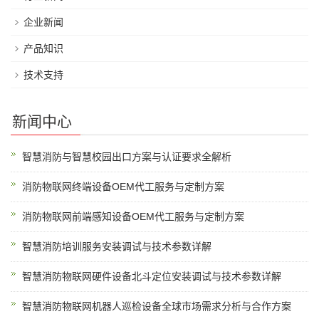
企业新闻
产品知识
技术支持
新闻中心
智慧消防与智慧校园出口方案与认证要求全解析
消防物联网终端设备OEM代工服务与定制方案
消防物联网前端感知设备OEM代工服务与定制方案
智慧消防培训服务安装调试与技术参数详解
智慧消防物联网硬件设备北斗定位安装调试与技术参数详解
智慧消防物联网机器人巡检设备全球市场需求分析与合作方案