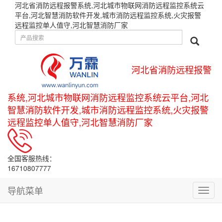
河北省消防远程报警系统,河北城市物联网消防远程监控系统云
平台,河北智慧消防软件开发,城市消防远程监控系统,火灾报警
远程监控单人值守,河北智慧消防厂家
河北省消防远程报警
系统,河北城市物联网消防远程监控系统云平台,河北
智慧消防软件开发,城市消防远程监控系统,火灾报警
远程监控单人值守,河北智慧消防厂家
全国客服热线：
16710807777
导航菜单
导
航
菜
单