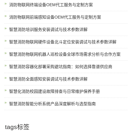
消防物联网终端设备OEM代工服务与定制方案
消防物联网前端感知设备OEM代工服务与定制方案
智慧消防培训服务安装调试与技术参数详解
智慧消防物联网硬件设备北斗定位安装调试与技术参数详解
智慧消防物联网机器人巡检设备全球市场需求分析与合作方案
智慧消防容器化部署采购避坑指南：如何选择靠谱供应商
智慧消防全面感知安装调试与技术参数详解
智慧化消防校园建设故障排查与日常维护保养手册
智慧消防智能分析系统产品深度解析与选型指南
tags标签