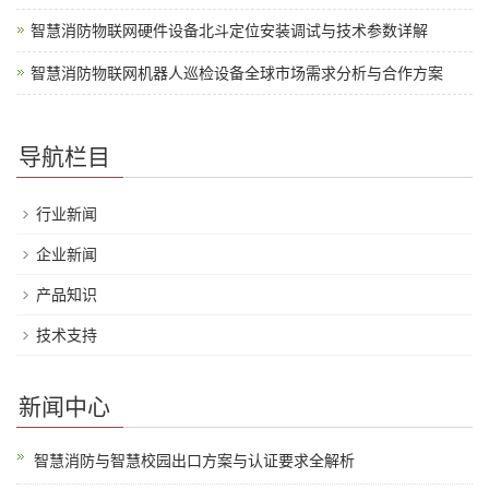
智慧消防物联网硬件设备北斗定位安装调试与技术参数详解
智慧消防物联网机器人巡检设备全球市场需求分析与合作方案
导航栏目
行业新闻
企业新闻
产品知识
技术支持
新闻中心
智慧消防与智慧校园出口方案与认证要求全解析