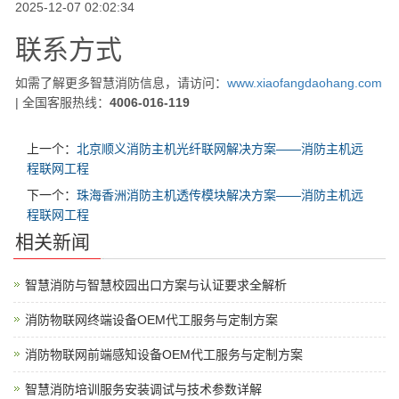
2025-12-07 02:02:34
联系方式
如需了解更多智慧消防信息，请访问：
www.xiaofangdaohang.com
| 全国客服热线：
4006-016-119
上一个：
北京顺义消防主机光纤联网解决方案——消防主机远
程联网工程
下一个：
珠海香洲消防主机透传模块解决方案——消防主机远
程联网工程
相关新闻
智慧消防与智慧校园出口方案与认证要求全解析
消防物联网终端设备OEM代工服务与定制方案
消防物联网前端感知设备OEM代工服务与定制方案
智慧消防培训服务安装调试与技术参数详解