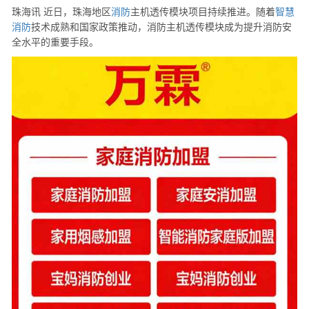
珠海讯 近日，珠海地区
消防
主机透传模块项目持续推进。随着
智慧
消防
技术成熟和国家政策推动，消防主机透传模块成为提升消防安
全水平的重要手段。