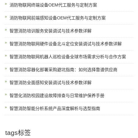
消防物联网终端设备OEM代工服务与定制方案
消防物联网前端感知设备OEM代工服务与定制方案
智慧消防培训服务安装调试与技术参数详解
智慧消防物联网硬件设备北斗定位安装调试与技术参数详解
智慧消防物联网机器人巡检设备全球市场需求分析与合作方案
智慧消防容器化部署采购避坑指南：如何选择靠谱供应商
智慧消防全面感知安装调试与技术参数详解
智慧化消防校园建设故障排查与日常维护保养手册
智慧消防智能分析系统产品深度解析与选型指南
tags标签