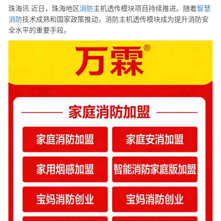
珠海讯 近日，珠海地区
消防
主机透传模块项目持续推进。随着
智慧
消防
技术成熟和国家政策推动，消防主机透传模块成为提升消防安
全水平的重要手段。