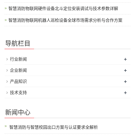
智慧消防物联网硬件设备北斗定位安装调试与技术参数详解
智慧消防物联网机器人巡检设备全球市场需求分析与合作方案
导航栏目
+
行业新闻
+
企业新闻
+
产品知识
+
技术支持
新闻中心
智慧消防与智慧校园出口方案与认证要求全解析