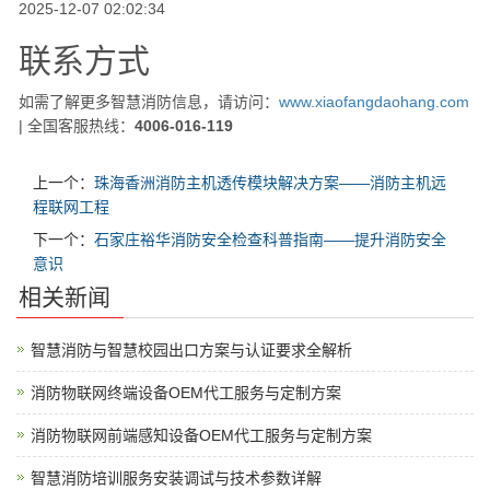
2025-12-07 02:02:34
联系方式
如需了解更多智慧消防信息，请访问：
www.xiaofangdaohang.com
| 全国客服热线：
4006-016-119
上一个：
珠海香洲消防主机透传模块解决方案——消防主机远
程联网工程
下一个：
石家庄裕华消防安全检查科普指南——提升消防安全
意识
相关新闻
智慧消防与智慧校园出口方案与认证要求全解析
消防物联网终端设备OEM代工服务与定制方案
消防物联网前端感知设备OEM代工服务与定制方案
智慧消防培训服务安装调试与技术参数详解