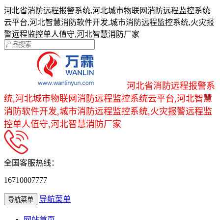
河北省消防远程报警系统,河北城市物联网消防远程监控系统
云平台,河北智慧消防软件开发,城市消防远程监控系统,火灾报
警远程监控单人值守,河北智慧消防厂家
河北省消防远程报警系
统,河北城市物联网消防远程监控系统云平台,河北智慧
消防软件开发,城市消防远程监控系统,火灾报警远程监
控单人值守,河北智慧消防厂家
全国客服热线：
16710807777
导航菜单
导航菜单
网站首页