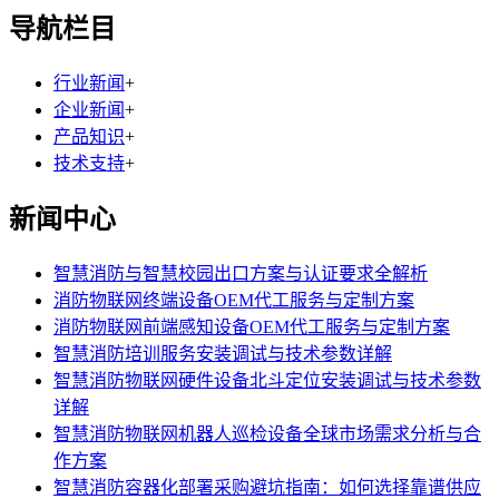
导航栏目
行业新闻
+
企业新闻
+
产品知识
+
技术支持
+
新闻中心
智慧消防与智慧校园出口方案与认证要求全解析
消防物联网终端设备OEM代工服务与定制方案
消防物联网前端感知设备OEM代工服务与定制方案
智慧消防培训服务安装调试与技术参数详解
智慧消防物联网硬件设备北斗定位安装调试与技术参数
详解
智慧消防物联网机器人巡检设备全球市场需求分析与合
作方案
智慧消防容器化部署采购避坑指南：如何选择靠谱供应