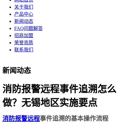
关于我们
产品中心
新闻动态
FAQ问题解答
招商加盟
荣誉资质
联系我们
新闻动态
消防报警远程事件追溯怎么
做？无锡地区实施要点
消防
报警
远程
事件追溯的基本操作流程