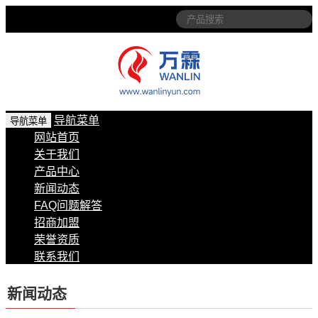
导航菜单
导航菜单
网站首页
关于我们
产品中心
新闻动态
FAQ问题解答
招商加盟
荣誉资质
联系我们
新闻动态