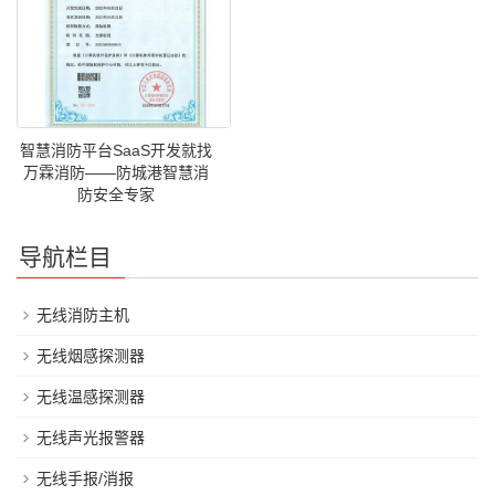
智慧消防平台SaaS开发就找
万霖消防——防城港智慧消
防安全专家
导航栏目
无线消防主机
无线烟感探测器
无线温感探测器
无线声光报警器
无线手报/消报