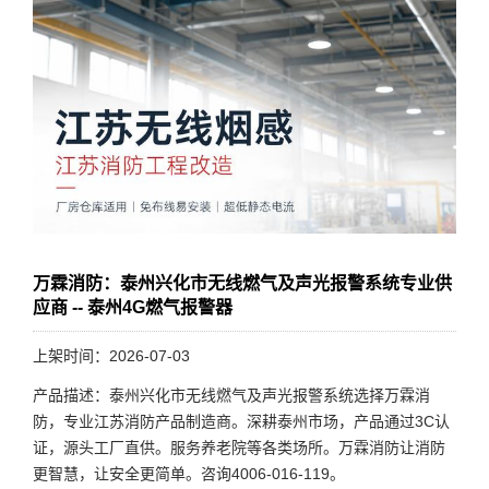
万霖消防：泰州兴化市无线燃气及声光报警系统专业供
应商 -- 泰州4G燃气报警器
上架时间：2026-07-03
产品描述：泰州兴化市无线燃气及声光报警系统选择万霖消
防，专业江苏消防产品制造商。深耕泰州市场，产品通过3C认
证，源头工厂直供。服务养老院等各类场所。万霖消防让消防
更智慧，让安全更简单。咨询4006-016-119。