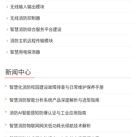
无线输入输出模块
无线消防控制器
智慧消防综合服务平台建设
消防主机远程传输模块
智慧用电探测器
新闻中心
智慧化消防校园建设故障排查与日常维护保养手册
智慧消防智能分析系统产品深度解析与选型指南
消防AI智能感知防爆认证与工业应用指南
智慧消防物联网网关低功耗长续航技术解析