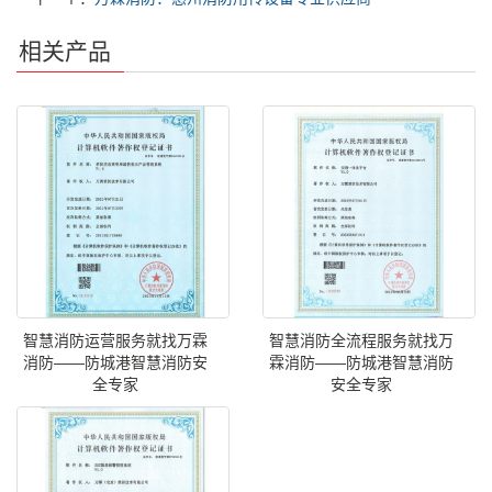
相关产品
智慧消防运营服务就找万霖
智慧消防全流程服务就找万
消防——防城港智慧消防安
霖消防——防城港智慧消防
全专家
安全专家