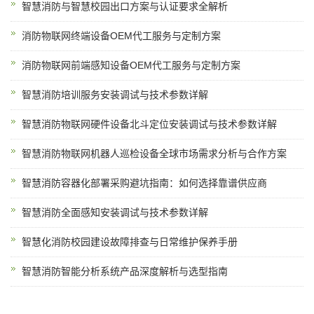
智慧消防与智慧校园出口方案与认证要求全解析
消防物联网终端设备OEM代工服务与定制方案
消防物联网前端感知设备OEM代工服务与定制方案
智慧消防培训服务安装调试与技术参数详解
智慧消防物联网硬件设备北斗定位安装调试与技术参数详解
智慧消防物联网机器人巡检设备全球市场需求分析与合作方案
智慧消防容器化部署采购避坑指南：如何选择靠谱供应商
智慧消防全面感知安装调试与技术参数详解
智慧化消防校园建设故障排查与日常维护保养手册
智慧消防智能分析系统产品深度解析与选型指南