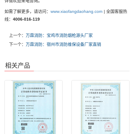
详情欢迎来电咨询。
如需了解更多，请访问：
www.xiaofangdaohang.com
| 全国客服热
线：
4006-016-119
上一个：
万霖消防：宝鸡市消防烟枪源头厂家
下一个：
万霖消防：宿州市消防维保设备厂家直销
相关产品