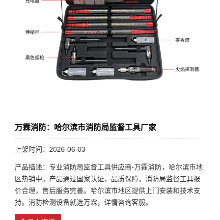
万霖消防：哈尔滨市消防局监督工具厂家
上架时间：2026-06-03
产品描述：专业消防局监督工具供应商-万霖消防，哈尔滨市地
区热销中。产品通过国家认证，品质保障。消防局监督工具报
价合理，售后服务完善。哈尔滨市地区提供上门安装和技术支
持。消防检测设备就选万霖，详情咨询客服。