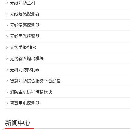
无线消防主机
无线烟感探测器
无线温感探测器
无线声光报警器
无线手报/消报
无线输入输出模块
无线消防控制器
智慧消防综合服务平台建设
消防主机远程传输模块
智慧用电探测器
新闻中心