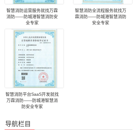
智慧消防运营服务就找万霖
智慧消防全流程服务就找万
消防——防城港智慧消防安
霖消防——防城港智慧消防
全专家
安全专家
智慧消防平台SaaS开发就找
万霖消防——防城港智慧消
防安全专家
导航栏目