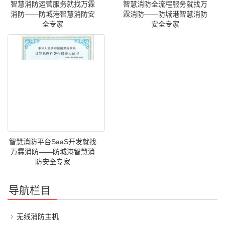
智慧消防运营服务就找万霖
智慧消防全流程服务就找万
消防——防城港智慧消防安
霖消防——防城港智慧消防
全专家
安全专家
智慧消防平台SaaS开发就找
万霖消防——防城港智慧消
防安全专家
导航栏目
无线消防主机