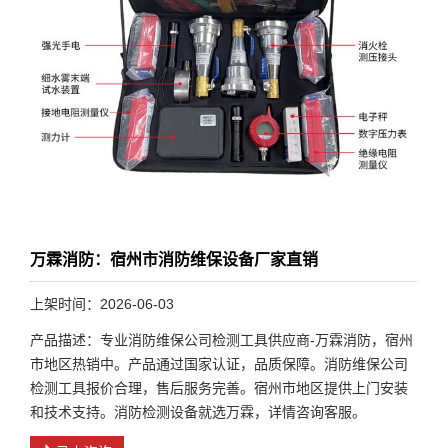
万霖消防：宿州市消防维保设备厂家直销
上架时间：2026-06-03
产品描述：专业消防维保公司检测工具供应商-万霖消防，宿州
市地区热销中。产品通过国家认证，品质保障。消防维保公司
检测工具报价合理，售后服务完善。宿州市地区提供上门安装
和技术支持。消防检测设备就选万霖，详情咨询客服。