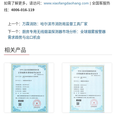
如需了解更多，请访问：
www.xiaofangdaohang.com
| 全国客服热
线：
4006-016-119
上一个：
万霖消防：哈尔滨市消防局监督工具厂家
下一个：
厨房专用无线烟温探测器市场分析：全球烟雾报警器
需求趋势与出口机会
相关产品