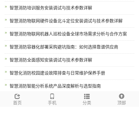
智慧消防培训服务安装调试与技术参数详解
智慧消防物联网硬件设备北斗定位安装调试与技术参数详解
智慧消防物联网机器人巡检设备全球市场需求分析与合作方案
智慧消防容器化部署采购避坑指南：如何选择靠谱供应商
智慧消防全面感知安装调试与技术参数详解
智慧化消防校园建设故障排查与日常维护保养手册
智慧消防智能分析系统产品深度解析与选型指南
消防AI智能感知防爆认证与工业应用指南
首页
手机
分类
顶部
智慧消防物联网网关低功耗长续航技术解析
tags标签