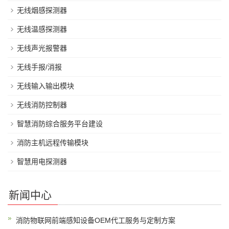
无线烟感探测器
无线温感探测器
无线声光报警器
无线手报/消报
无线输入输出模块
无线消防控制器
智慧消防综合服务平台建设
消防主机远程传输模块
智慧用电探测器
新闻中心
消防物联网前端感知设备OEM代工服务与定制方案