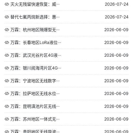
灭火无残留快速恢复：威···
2026-07-24
替代七氟丙烷新选择：惠···
2026-07-24
万霖：杭州地区隔爆型无···
2026-06-09
万霖：长春地区LoRa液位···
2026-06-09
万霖：武汉光谷片区4G液···
2026-06-09
万霖：银川阅海湾片区4G···
2026-06-09
万霖：宁波地区无线数字···
2026-06-09
万霖：拉萨地区无线水位···
2026-06-09
万霖：昆明滇池片区无线···
2026-06-09
万霖：苏州地区一体式无···
2026-06-09
万霖：贵阳地区无线导波···
2026-06-09