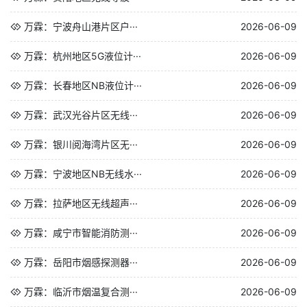
万霖：宁波舟山港片区户···
2026-06-09
万霖：杭州地区5G液位计···
2026-06-09
万霖：长春地区NB液位计···
2026-06-09
万霖：武汉光谷片区无线···
2026-06-09
万霖：银川阅海湾片区无···
2026-06-09
万霖：宁波地区NB无线水···
2026-06-09
万霖：拉萨地区无线超声···
2026-06-09
万霖：咸宁市智能消防测···
2026-06-09
万霖：岳阳市烟感探测器···
2026-06-09
万霖：临沂市烟温复合测···
2026-06-09