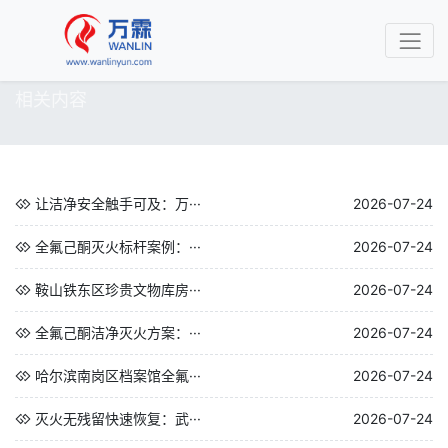
相关内容
让洁净安全触手可及：万···
2026-07-24
全氟己酮灭火标杆案例：···
2026-07-24
鞍山铁东区珍贵文物库房···
2026-07-24
全氟己酮洁净灭火方案：···
2026-07-24
哈尔滨南岗区档案馆全氟···
2026-07-24
灭火无残留快速恢复：武···
2026-07-24