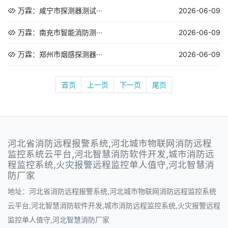
万霖：咸宁市探测器测试···
2026-06-09
万霖：南充市智能消防测···
2026-06-09
万霖：郑州市烟感探测器···
2026-06-09
首页
上一页
下一页
尾页
河北省消防远程报警系统,河北城市物联网消防远程
监控系统云平台,河北智慧消防软件开发,城市消防远
程监控系统,火灾报警远程监控单人值守,河北智慧消
防厂家
地址：河北省消防远程报警系统,河北城市物联网消防远程监控系统
云平台,河北智慧消防软件开发,城市消防远程监控系统,火灾报警远程
监控单人值守,河北智慧消防厂家