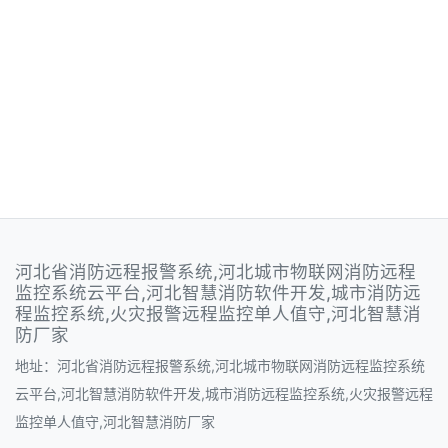
河北省消防远程报警系统,河北城市物联网消防远程
监控系统云平台,河北智慧消防软件开发,城市消防远
程监控系统,火灾报警远程监控单人值守,河北智慧消
防厂家
地址：河北省消防远程报警系统,河北城市物联网消防远程监控系统
云平台,河北智慧消防软件开发,城市消防远程监控系统,火灾报警远程
监控单人值守,河北智慧消防厂家