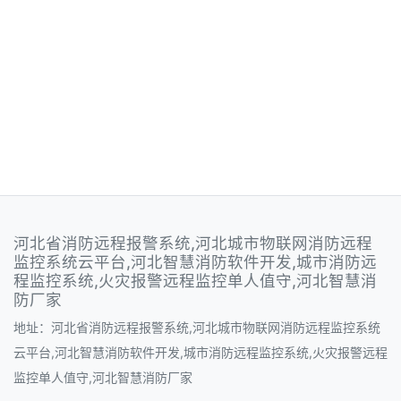
河北省消防远程报警系统,河北城市物联网消防远程
监控系统云平台,河北智慧消防软件开发,城市消防远
程监控系统,火灾报警远程监控单人值守,河北智慧消
防厂家
地址：河北省消防远程报警系统,河北城市物联网消防远程监控系统
云平台,河北智慧消防软件开发,城市消防远程监控系统,火灾报警远程
监控单人值守,河北智慧消防厂家