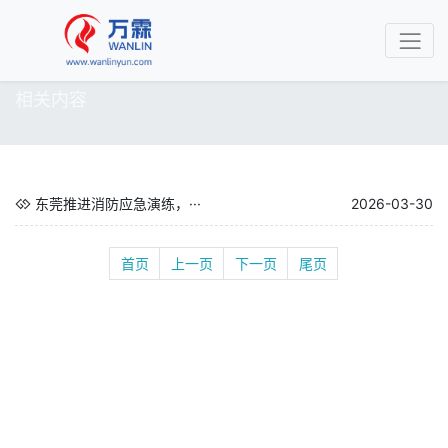
相关内容
东莞推进消防应急演练，···
2026-03-30
首页
上一页
下一页
尾页