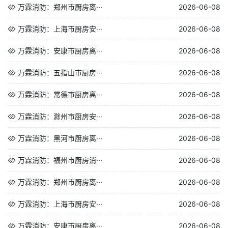
万霖消防：郑州市厨房离···
2026-06-08
万霖消防：上海市厨房安···
2026-06-08
万霖消防：安康市厨房离···
2026-06-08
万霖消防：五指山市厨房···
2026-06-08
万霖消防：常德市厨房离···
2026-06-08
万霖消防：滁州市厨房安···
2026-06-08
万霖消防：黑河市厨房离···
2026-06-08
万霖消防：福州市厨房消···
2026-06-08
万霖消防：郑州市厨房离···
2026-06-08
万霖消防：上海市厨房安···
2026-06-08
万霖消防：安康市厨房离···
2026-06-08