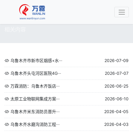
相关内容
乌鲁木齐市新市区烟感+水···
2026-07-09
乌鲁木齐头屯河区医院4G···
2026-07-07
万霖消防：乌鲁木齐饭店···
2026-06-25
太原工业物联网集成方案···
2026-06-10
乌鲁木齐米东消防员晋升···
2026-04-05
乌鲁木齐水磨沟消防工程···
2026-04-03