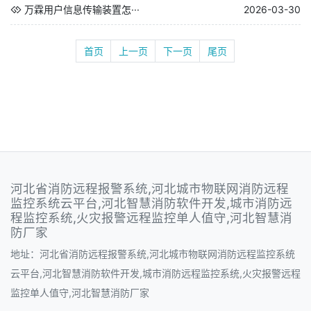
万霖用户信息传输装置怎···
2026-03-30
首页
上一页
下一页
尾页
河北省消防远程报警系统,河北城市物联网消防远程
监控系统云平台,河北智慧消防软件开发,城市消防远
程监控系统,火灾报警远程监控单人值守,河北智慧消
防厂家
地址：河北省消防远程报警系统,河北城市物联网消防远程监控系统
云平台,河北智慧消防软件开发,城市消防远程监控系统,火灾报警远程
监控单人值守,河北智慧消防厂家