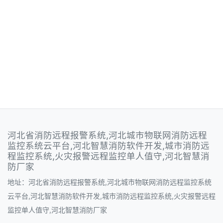
河北省消防远程报警系统,河北城市物联网消防远程
监控系统云平台,河北智慧消防软件开发,城市消防远
程监控系统,火灾报警远程监控单人值守,河北智慧消
防厂家
地址：河北省消防远程报警系统,河北城市物联网消防远程监控系统
云平台,河北智慧消防软件开发,城市消防远程监控系统,火灾报警远程
监控单人值守,河北智慧消防厂家