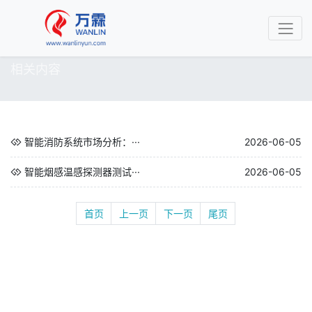
相关内容
智能消防系统市场分析：···
2026-06-05
智能烟感温感探测器测试···
2026-06-05
首页
上一页
下一页
尾页