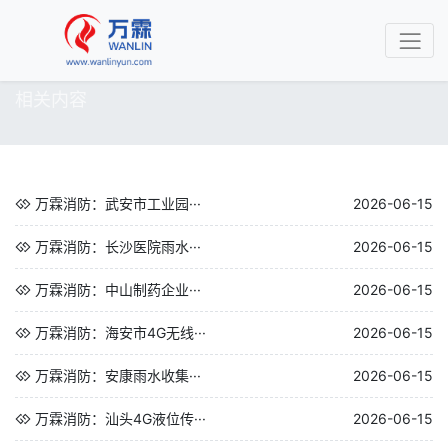
相关内容
万霖消防：武安市工业园···
2026-06-15
万霖消防：长沙医院雨水···
2026-06-15
万霖消防：中山制药企业···
2026-06-15
万霖消防：海安市4G无线···
2026-06-15
万霖消防：安康雨水收集···
2026-06-15
万霖消防：汕头4G液位传···
2026-06-15