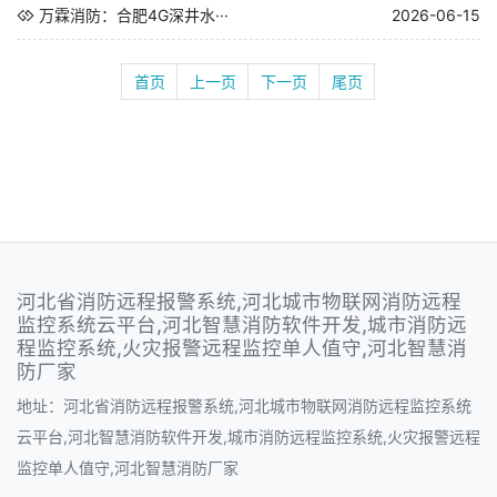
万霖消防：合肥4G深井水···
2026-06-15
首页
上一页
下一页
尾页
河北省消防远程报警系统,河北城市物联网消防远程
监控系统云平台,河北智慧消防软件开发,城市消防远
程监控系统,火灾报警远程监控单人值守,河北智慧消
防厂家
地址：河北省消防远程报警系统,河北城市物联网消防远程监控系统
云平台,河北智慧消防软件开发,城市消防远程监控系统,火灾报警远程
监控单人值守,河北智慧消防厂家