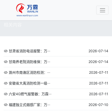
相关内容
甘肃省消防电话报警：万···
2026-07-14
甘南养老院消防维保：万···
2026-07-14
滁州市南谯区消防检测：···
2026-07-11
安徽省大禹消防检测一级···
2026-07-11
六安4G燃气报警器：万霖···
2026-07-11
福建独立式烟感厂家：万···
2026-07-10