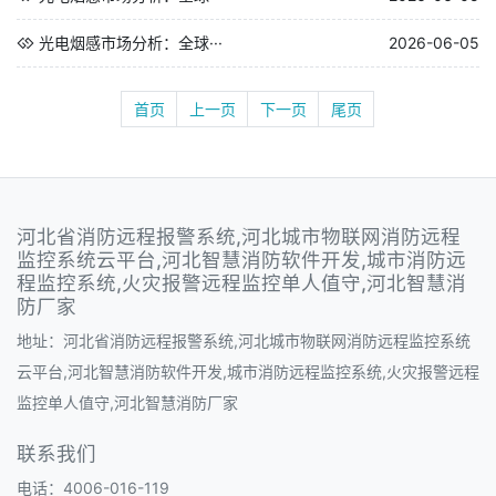
光电烟感市场分析：全球···
2026-06-05
首页
上一页
下一页
尾页
河北省消防远程报警系统,河北城市物联网消防远程
监控系统云平台,河北智慧消防软件开发,城市消防远
程监控系统,火灾报警远程监控单人值守,河北智慧消
防厂家
地址：河北省消防远程报警系统,河北城市物联网消防远程监控系统
云平台,河北智慧消防软件开发,城市消防远程监控系统,火灾报警远程
监控单人值守,河北智慧消防厂家
联系我们
电话：4006-016-119