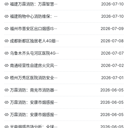
福建万霖消防：万霖智慧···
2026-07-10
福建购物中心消防维保：···
2026-07-10
福州市晋安区出口烟感IS···
2026-07-09
成都新都区独居老人4G烟···
2026-07-08
乌鲁木齐头屯河区医院4G···
2026-07-07
南通经营性自建房火灾风···
2026-07-02
梧州万秀区医院消防安全···
2026-07-01
万霖消防：南充市消防器···
2026-06-05
万霖消防：安康市烟感报···
2026-06-05
万霖消防：安康市烟感报···
2026-06-05
光电烟感市场分析：全球···
2026-06-05