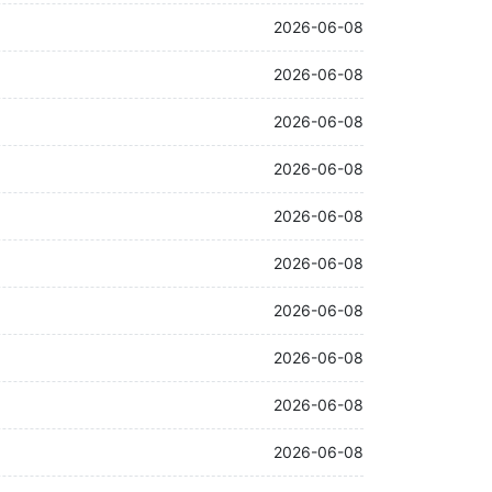
2026-06-08
2026-06-08
2026-06-08
2026-06-08
2026-06-08
2026-06-08
2026-06-08
2026-06-08
2026-06-08
2026-06-08