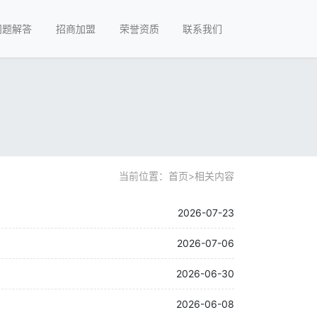
问题解答
招商加盟
荣誉资质
联系我们
当前位置：
首页
>
相关内容
2026-07-23
2026-07-06
2026-06-30
2026-06-08