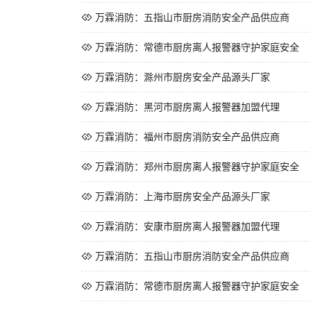
万霖消防：五指山市厨房消防安全产品供应商
万霖消防：常德市厨房离人报警器守护家庭安全
万霖消防：滁州市厨房安全产品源头厂家
万霖消防：黑河市厨房离人报警器加盟代理
万霖消防：福州市厨房消防安全产品供应商
万霖消防：郑州市厨房离人报警器守护家庭安全
万霖消防：上海市厨房安全产品源头厂家
万霖消防：安康市厨房离人报警器加盟代理
万霖消防：五指山市厨房消防安全产品供应商
万霖消防：常德市厨房离人报警器守护家庭安全