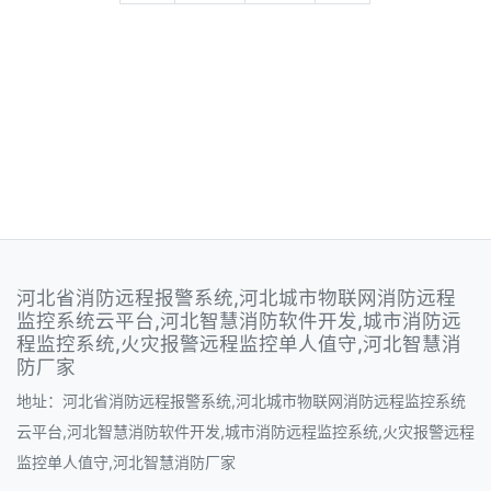
河北省消防远程报警系统,河北城市物联网消防远程
监控系统云平台,河北智慧消防软件开发,城市消防远
程监控系统,火灾报警远程监控单人值守,河北智慧消
防厂家
地址：河北省消防远程报警系统,河北城市物联网消防远程监控系统
云平台,河北智慧消防软件开发,城市消防远程监控系统,火灾报警远程
监控单人值守,河北智慧消防厂家