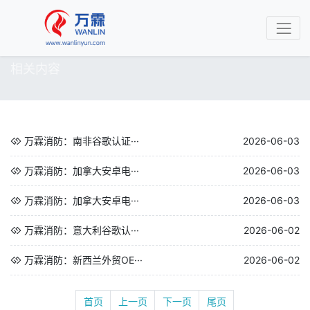
相关内容
万霖消防：南非谷歌认证···
2026-06-03
万霖消防：加拿大安卓电···
2026-06-03
万霖消防：加拿大安卓电···
2026-06-03
万霖消防：意大利谷歌认···
2026-06-02
万霖消防：新西兰外贸OE···
2026-06-02
首页
上一页
下一页
尾页