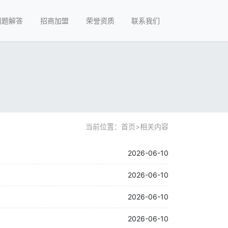
问题解答
招商加盟
荣誉资质
联系我们
当前位置：
首页
>
相关内容
2026-06-10
2026-06-10
2026-06-10
2026-06-10