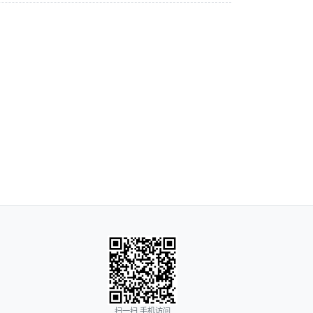
扫一扫 手机访问