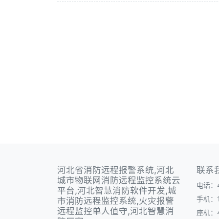
河北省消防远程报警系统,河北
联系
城市物联网消防远程监控系统云
电话：40
平台,河北智慧消防软件开发,城
手机：1
市消防远程监控系统,火灾报警
远程监控单人值守,河北智慧消
座机：40