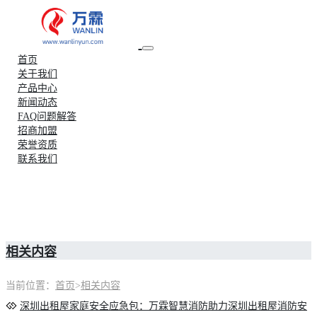
首页
关于我们
产品中心
新闻动态
FAQ问题解答
招商加盟
荣誉资质
联系我们
相关内容
当前位置：
首页
>
相关内容
深圳出租屋家庭安全应急包：万霖智慧消防助力深圳出租屋消防安