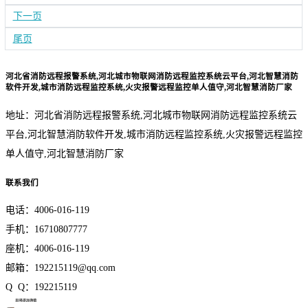
下一页
尾页
河北省消防远程报警系统,河北城市物联网消防远程监控系统云平台,河北智慧消防
软件开发,城市消防远程监控系统,火灾报警远程监控单人值守,河北智慧消防厂家
地址：河北省消防远程报警系统,河北城市物联网消防远程监控系统云
平台,河北智慧消防软件开发,城市消防远程监控系统,火灾报警远程监控
单人值守,河北智慧消防厂家
联系我们
电话：4006-016-119
手机：16710807777
座机：4006-016-119
邮箱：192215119@qq.com
Q Q：192215119