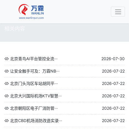
相关内容
北京青鸟AI平台管控全流···
2026-07-30
让安全触手可及：万霖NB···
2026-07-22
北京门头沟区车站胡同平···
2026-07-22
北京大兴国际机场KTV智慧···
2026-07-22
北京朝阳区电子厂消防管···
2026-07-22
北京CBD机场消防改造实录···
2026-07-22