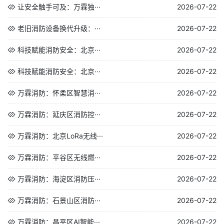
让安全触手可及：万霖独···
2026-07-22
老旧消防设备换代升级：···
2026-07-22
科技赋能消防安全：北京···
2026-07-22
科技赋能消防安全：北京···
2026-07-22
万霖消防：怀柔区智慧消···
2026-07-22
万霖消防：延庆区消防控···
2026-07-22
万霖消防：北京LoRa无线···
2026-07-22
万霖消防：平谷区无线燃···
2026-07-22
万霖消防：海淀区消防压···
2026-07-22
万霖消防：石景山区消防···
2026-07-22
万霖消防：昌平区AI智能···
2026-07-22