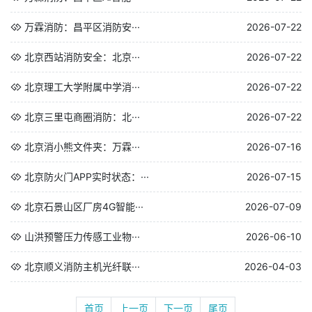
万霖消防：昌平区消防安···
2026-07-22
北京西站消防安全：北京···
2026-07-22
北京理工大学附属中学消···
2026-07-22
北京三里屯商圈消防：北···
2026-07-22
北京消小熊文件夹：万霖···
2026-07-16
北京防火门APP实时状态：···
2026-07-15
北京石景山区厂房4G智能···
2026-07-09
山洪预警压力传感工业物···
2026-06-10
北京顺义消防主机光纤联···
2026-04-03
首页
上一页
下一页
尾页