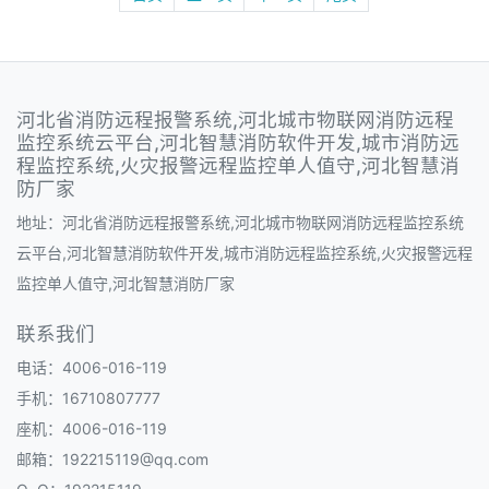
河北省消防远程报警系统,河北城市物联网消防远程
监控系统云平台,河北智慧消防软件开发,城市消防远
程监控系统,火灾报警远程监控单人值守,河北智慧消
防厂家
地址：河北省消防远程报警系统,河北城市物联网消防远程监控系统
云平台,河北智慧消防软件开发,城市消防远程监控系统,火灾报警远程
监控单人值守,河北智慧消防厂家
联系我们
电话：4006-016-119
手机：16710807777
座机：4006-016-119
邮箱：192215119@qq.com