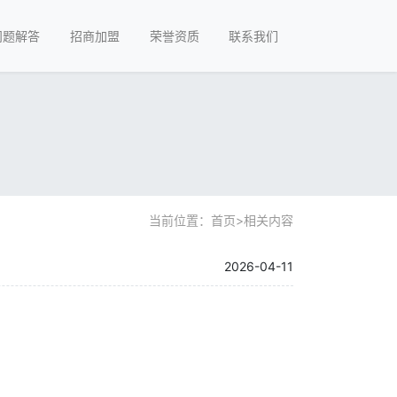
问题解答
招商加盟
荣誉资质
联系我们
当前位置：
首页
>
相关内容
2026-04-11