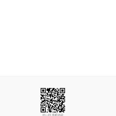
扫一扫 手机访问