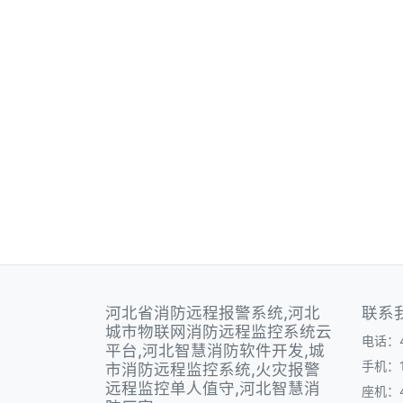
河北省消防远程报警系统,河北
联系
城市物联网消防远程监控系统云
电话：40
平台,河北智慧消防软件开发,城
手机：1
市消防远程监控系统,火灾报警
远程监控单人值守,河北智慧消
座机：40