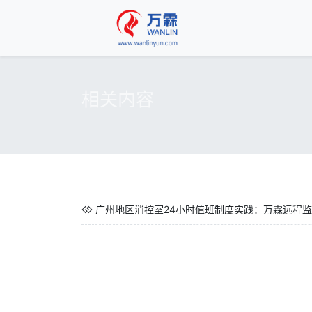
相关内容
广州地区消控室24小时值班制度实践：万霖远程