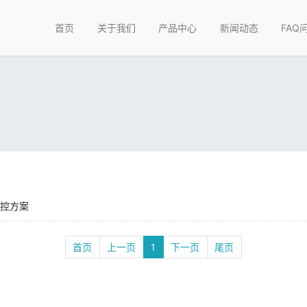
首页
关于我们
产品中心
新闻动态
FAQ
监控方案
首页
上一页
1
下一页
尾页