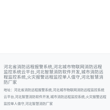
河北省消防远程报警系统,河北城市物联网消防远程
监控系统云平台,河北智慧消防软件开发,城市消防远
程监控系统,火灾报警远程监控单人值守,河北智慧消
防厂家
地址：河北省消防远程报警系统,河北城市物联网消防远程监控系统
云平台,河北智慧消防软件开发,城市消防远程监控系统,火灾报警远程
监控单人值守,河北智慧消防厂家