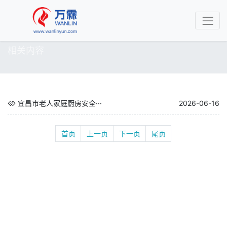
相关内容
宜昌市老人家庭厨房安全···
2026-06-16
首页
上一页
下一页
尾页