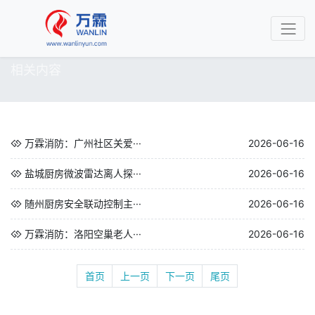
相关内容
万霖消防：广州社区关爱···
2026-06-16
盐城厨房微波雷达离人探···
2026-06-16
随州厨房安全联动控制主···
2026-06-16
万霖消防：洛阳空巢老人···
2026-06-16
首页
上一页
下一页
尾页