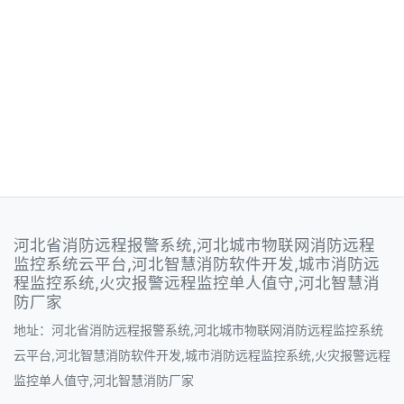
河北省消防远程报警系统,河北城市物联网消防远程
监控系统云平台,河北智慧消防软件开发,城市消防远
程监控系统,火灾报警远程监控单人值守,河北智慧消
防厂家
地址：河北省消防远程报警系统,河北城市物联网消防远程监控系统
云平台,河北智慧消防软件开发,城市消防远程监控系统,火灾报警远程
监控单人值守,河北智慧消防厂家