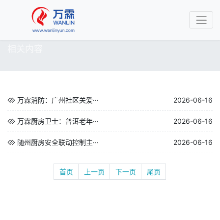
相关内容
万霖消防：广州社区关爱···
2026-06-16
万霖厨房卫士：普洱老年···
2026-06-16
随州厨房安全联动控制主···
2026-06-16
首页
上一页
下一页
尾页