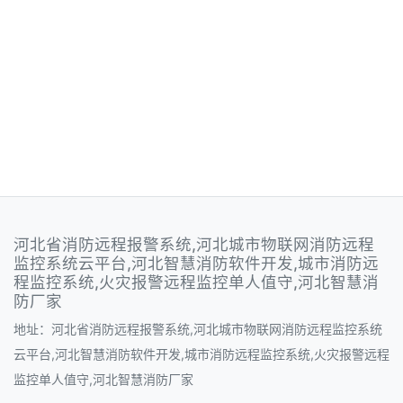
河北省消防远程报警系统,河北城市物联网消防远程
监控系统云平台,河北智慧消防软件开发,城市消防远
程监控系统,火灾报警远程监控单人值守,河北智慧消
防厂家
地址：河北省消防远程报警系统,河北城市物联网消防远程监控系统
云平台,河北智慧消防软件开发,城市消防远程监控系统,火灾报警远程
监控单人值守,河北智慧消防厂家