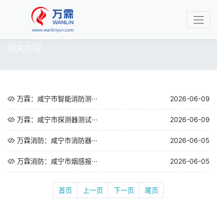
相关内容
万霖：咸宁市智能消防测···
2026-06-09
万霖：咸宁市探测器测试···
2026-06-09
万霖消防：咸宁市消防器···
2026-06-05
万霖消防：咸宁市烟感报···
2026-06-05
首页
上一页
下一页
尾页