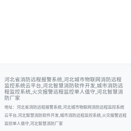
河北省消防远程报警系统,河北城市物联网消防远程
监控系统云平台,河北智慧消防软件开发,城市消防远
程监控系统,火灾报警远程监控单人值守,河北智慧消
防厂家
地址：河北省消防远程报警系统,河北城市物联网消防远程监控系统
云平台,河北智慧消防软件开发,城市消防远程监控系统,火灾报警远程
监控单人值守,河北智慧消防厂家