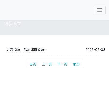
相关内容
万霖消防：哈尔滨市消防···
2026-06-03
首页
上一页
下一页
尾页