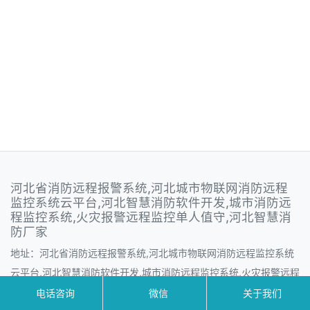
河北省消防远程报警系统,河北城市物联网消防远程
监控系统云平台,河北智慧消防软件开发,城市消防远
程监控系统,火灾报警远程监控单人值守,河北智慧消
防厂家
地址：河北省消防远程报警系统,河北城市物联网消防远程监控系统
云平台,河北智慧消防软件开发,城市消防远程监控系统,火灾报警远程
监控单人值守,河北智慧消防厂家
电话咨询
微信
关于我们