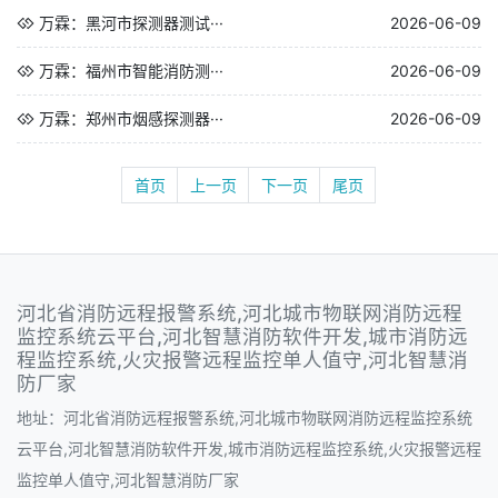
万霖：黑河市探测器测试···
2026-06-09
万霖：福州市智能消防测···
2026-06-09
万霖：郑州市烟感探测器···
2026-06-09
首页
上一页
下一页
尾页
河北省消防远程报警系统,河北城市物联网消防远程
监控系统云平台,河北智慧消防软件开发,城市消防远
程监控系统,火灾报警远程监控单人值守,河北智慧消
防厂家
地址：河北省消防远程报警系统,河北城市物联网消防远程监控系统
云平台,河北智慧消防软件开发,城市消防远程监控系统,火灾报警远程
监控单人值守,河北智慧消防厂家