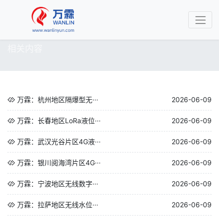
相关内容
万霖：杭州地区隔爆型无···
2026-06-09
万霖：长春地区LoRa液位···
2026-06-09
万霖：武汉光谷片区4G液···
2026-06-09
万霖：银川阅海湾片区4G···
2026-06-09
万霖：宁波地区无线数字···
2026-06-09
万霖：拉萨地区无线水位···
2026-06-09