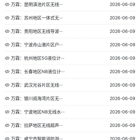
万霖：昆明滇池片区无线···
2026-06-09
万霖：苏州地区一体式无···
2026-06-09
万霖：贵阳地区无线导波···
2026-06-09
万霖：宁波舟山港片区户···
2026-06-09
万霖：杭州地区5G液位计···
2026-06-09
万霖：长春地区NB液位计···
2026-06-09
万霖：武汉光谷片区无线···
2026-06-09
万霖：银川阅海湾片区无···
2026-06-09
万霖：宁波地区NB无线水···
2026-06-09
万霖：拉萨地区无线超声···
2026-06-09
万霖：咸宁市智能消防测···
2026-06-09