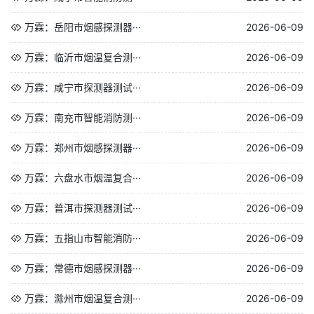
万霖：岳阳市烟感探测器···
2026-06-09
万霖：临沂市烟温复合测···
2026-06-09
万霖：咸宁市探测器测试···
2026-06-09
万霖：南充市智能消防测···
2026-06-09
万霖：郑州市烟感探测器···
2026-06-09
万霖：六盘水市烟温复合···
2026-06-09
万霖：普洱市探测器测试···
2026-06-09
万霖：五指山市智能消防···
2026-06-09
万霖：常德市烟感探测器···
2026-06-09
万霖：滁州市烟温复合测···
2026-06-09