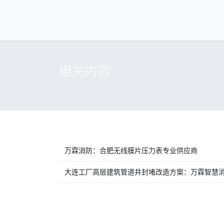
相关内容
万霖消防：合肥无线膜片压力表专业供应商
大连工厂高层建筑管道井封堵改造方案：万霖智慧消防