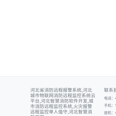
河北省消防远程报警系统,河北
联系
城市物联网消防远程监控系统云
电话：40
平台,河北智慧消防软件开发,城
手机：1
市消防远程监控系统,火灾报警
远程监控单人值守,河北智慧消
座机：40