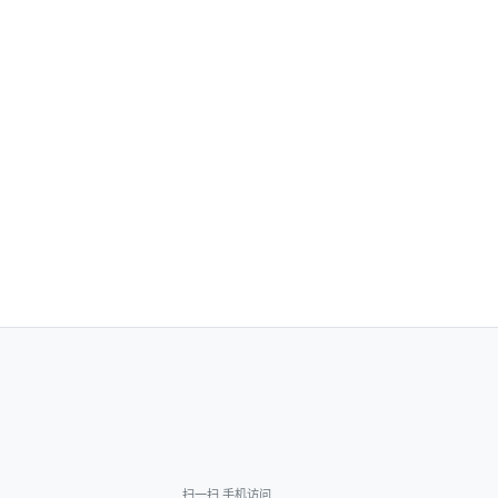
扫一扫 手机访问