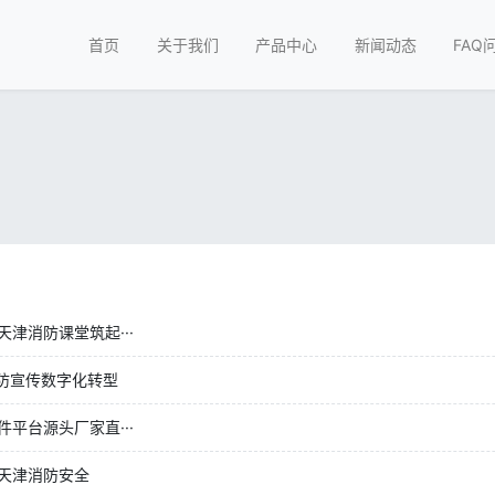
首页
关于我们
产品中心
新闻动态
FAQ
津消防课堂筑起···
消防宣传数字化转型
平台源头厂家直···
天津消防安全