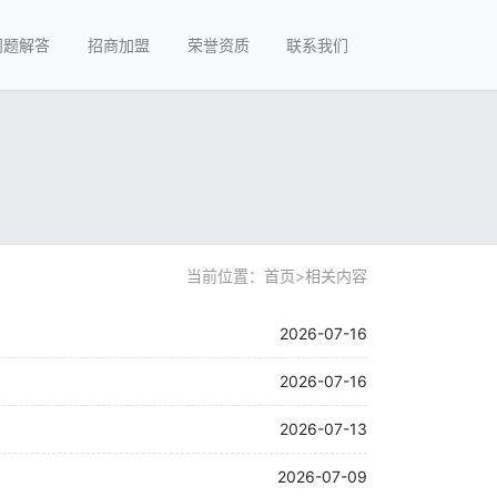
问题解答
招商加盟
荣誉资质
联系我们
当前位置：
首页
>
相关内容
2026-07-16
2026-07-16
2026-07-13
2026-07-09