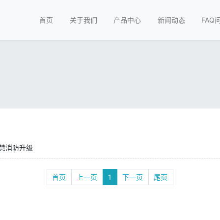
首页
关于我们
产品中心
新闻动态
FAQ
慧消防升级
首页
上一页
1
下一页
尾页