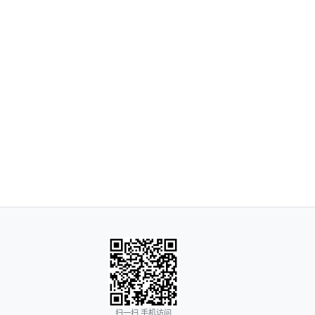
扫一扫 手机访问