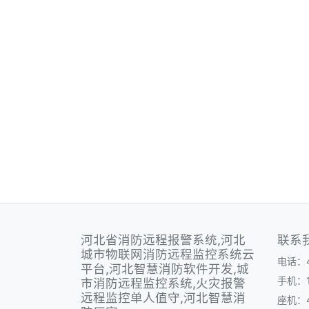
河北省消防远程报警系统,河北
联系
城市物联网消防远程监控系统云
电话：40
平台,河北智慧消防软件开发,城
手机：1
市消防远程监控系统,火灾报警
远程监控单人值守,河北智慧消
座机：40