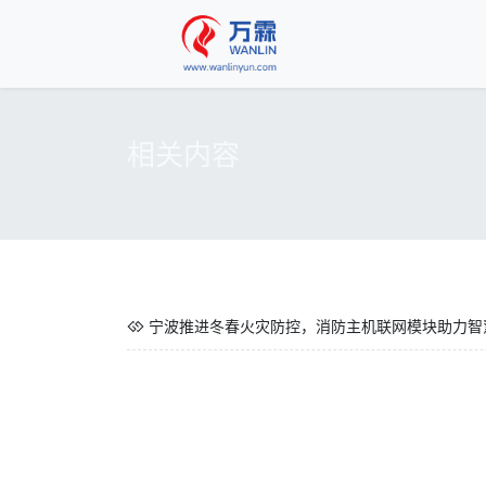
相关内容
宁波推进冬春火灾防控，消防主机联网模块助力智