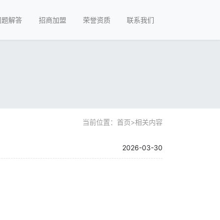
问题解答
招商加盟
荣誉资质
联系我们
当前位置：
首页
>
相关内容
2026-03-30