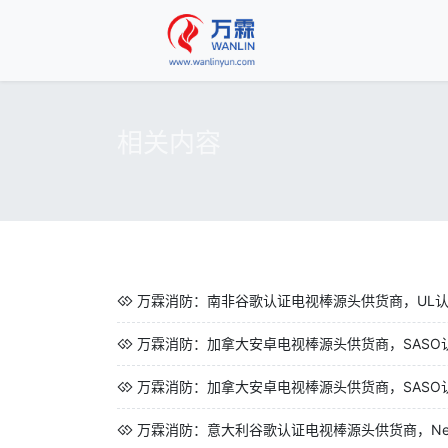
相关内容
万霖消防：南非谷歌认证电视棒源头供货商，UL
万霖消防：加拿大安卓电视棒源头供货商，SASO
万霖消防：加拿大安卓电视棒源头供货商，SASO
万霖消防：意大利谷歌认证电视棒源头供货商，Netfl