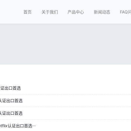
首页
关于我们
产品中心
新闻动态
FAQ
认证出口首选
认证出口首选
认证出口首选
ix认证出口首选···