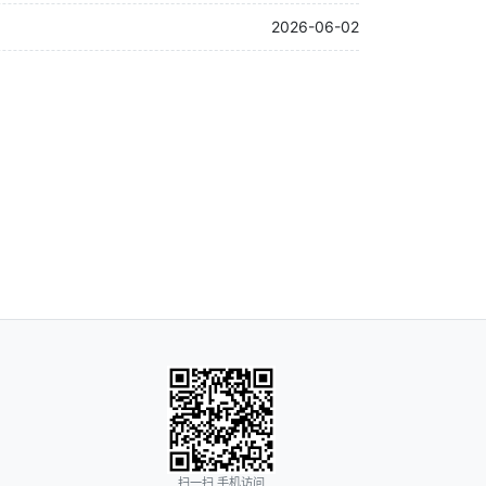
2026-06-02
扫一扫 手机访问