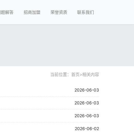
问题解答
招商加盟
荣誉资质
联系我们
当前位置：
首页
>
相关内容
2026-06-03
2026-06-03
2026-06-03
2026-06-02