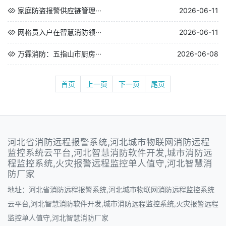
家庭防盗报警供应链管理···
2026-06-11
网格员入户在智慧消防领···
2026-06-11
万霖消防：五指山市厨房···
2026-06-08
首页
上一页
下一页
尾页
河北省消防远程报警系统,河北城市物联网消防远程
监控系统云平台,河北智慧消防软件开发,城市消防远
程监控系统,火灾报警远程监控单人值守,河北智慧消
防厂家
地址：河北省消防远程报警系统,河北城市物联网消防远程监控系统
云平台,河北智慧消防软件开发,城市消防远程监控系统,火灾报警远程
监控单人值守,河北智慧消防厂家