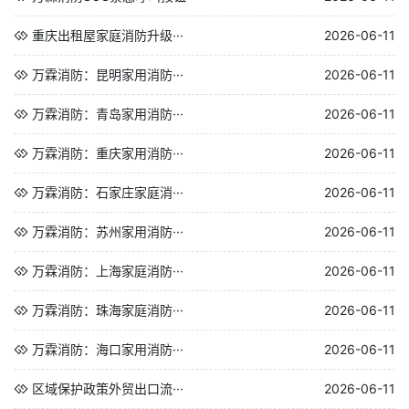
重庆出租屋家庭消防升级···
2026-06-11
万霖消防：昆明家用消防···
2026-06-11
万霖消防：青岛家用消防···
2026-06-11
万霖消防：重庆家用消防···
2026-06-11
万霖消防：石家庄家庭消···
2026-06-11
万霖消防：苏州家用消防···
2026-06-11
万霖消防：上海家庭消防···
2026-06-11
万霖消防：珠海家庭消防···
2026-06-11
万霖消防：海口家用消防···
2026-06-11
区域保护政策外贸出口流···
2026-06-11