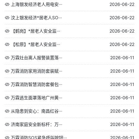
上海银发经济老人用电安···
2026-06-22
汶上银发经济*居老人SO···
2026-06-22
【鹤岗】*居老人安全监···
2026-06-22
【松原】*居老人安全监···
2026-06-22
万霖灶台离人报警装置落···
2026-06-11
万霖消防家用消防套装赋···
2026-06-11
万霖消防智慧消防套餐包···
2026-06-11
万霖逃生面罩落地广州黄···
2026-06-11
从隐患到安心：南昌红谷···
2026-06-11
济南家庭安全新标杆：万···
2026-06-11
万霖消防SOS紧急呼叫按钮···
2026-06-11