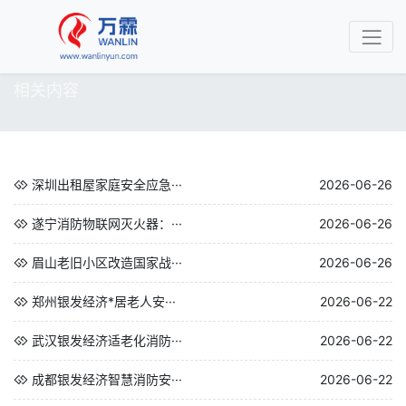
相关内容
深圳出租屋家庭安全应急···
2026-06-26
遂宁消防物联网灭火器：···
2026-06-26
眉山老旧小区改造国家战···
2026-06-26
郑州银发经济*居老人安···
2026-06-22
武汉银发经济适老化消防···
2026-06-22
成都银发经济智慧消防安···
2026-06-22