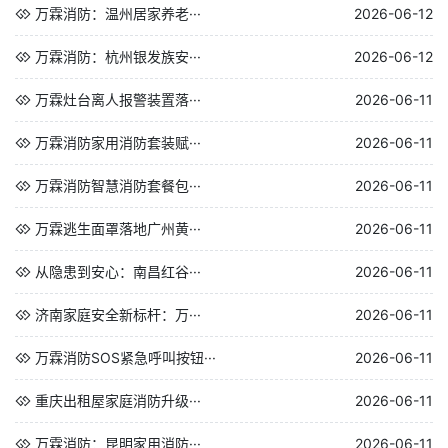
万霖消防：温州居家养老···
2026-06-12
万霖消防：杭州银发族安···
2026-06-12
万霖灶台离人报警装置落···
2026-06-11
万霖消防家用消防套装赋···
2026-06-11
万霖消防智慧消防套餐包···
2026-06-11
万霖逃生面罩落地广州黄···
2026-06-11
从隐患到安心：南昌红谷···
2026-06-11
济南家庭安全新标杆：万···
2026-06-11
万霖消防SOS紧急呼叫按钮···
2026-06-11
重庆出租屋家庭消防升级···
2026-06-11
万霖消防：昆明家用消防···
2026-06-11