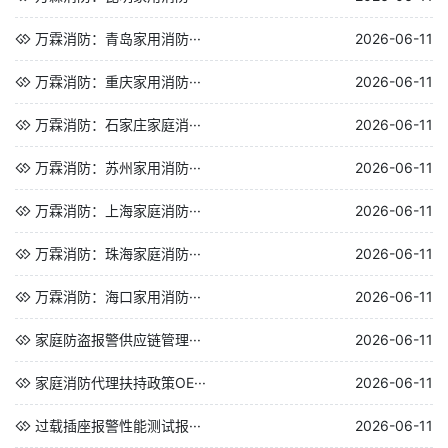
万霖消防：青岛家用消防···
2026-06-11
万霖消防：重庆家用消防···
2026-06-11
万霖消防：石家庄家庭消···
2026-06-11
万霖消防：苏州家用消防···
2026-06-11
万霖消防：上海家庭消防···
2026-06-11
万霖消防：珠海家庭消防···
2026-06-11
万霖消防：海口家用消防···
2026-06-11
家庭防盗报警供应链管理···
2026-06-11
家庭消防代理扶持政策OE···
2026-06-11
过载插座报警性能测试报···
2026-06-11