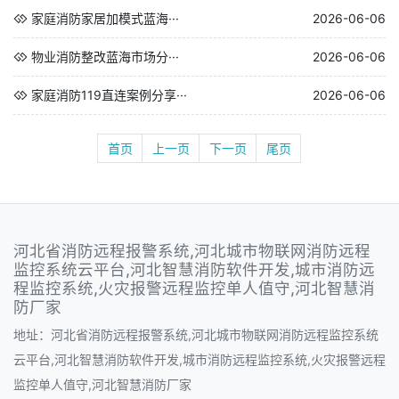
家庭消防家居加模式蓝海···
2026-06-06
物业消防整改蓝海市场分···
2026-06-06
家庭消防119直连案例分享···
2026-06-06
首页
上一页
下一页
尾页
河北省消防远程报警系统,河北城市物联网消防远程
监控系统云平台,河北智慧消防软件开发,城市消防远
程监控系统,火灾报警远程监控单人值守,河北智慧消
防厂家
地址：河北省消防远程报警系统,河北城市物联网消防远程监控系统
云平台,河北智慧消防软件开发,城市消防远程监控系统,火灾报警远程
监控单人值守,河北智慧消防厂家