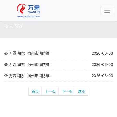
相关内容
万霖消防：宿州市消防维···
2026-06-03
万霖消防：宿州市消防维···
2026-06-03
万霖消防：宿州市消防维···
2026-06-03
首页
上一页
下一页
尾页