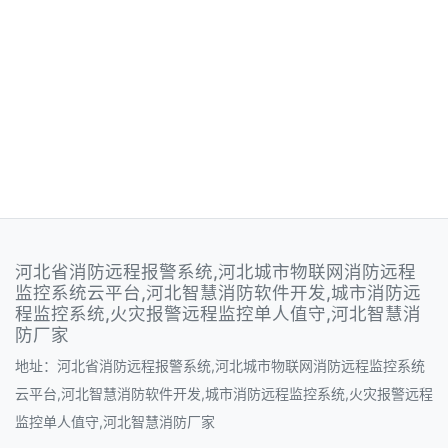
河北省消防远程报警系统,河北城市物联网消防远程
监控系统云平台,河北智慧消防软件开发,城市消防远
程监控系统,火灾报警远程监控单人值守,河北智慧消
防厂家
地址：河北省消防远程报警系统,河北城市物联网消防远程监控系统
云平台,河北智慧消防软件开发,城市消防远程监控系统,火灾报警远程
监控单人值守,河北智慧消防厂家