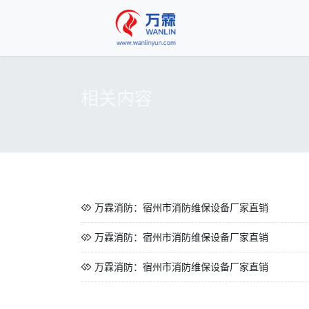
相关内容
万霖消防：宿州市消防维保设备厂家直销
万霖消防：宿州市消防维保设备厂家直销
万霖消防：宿州市消防维保设备厂家直销