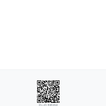
扫一扫 手机访问