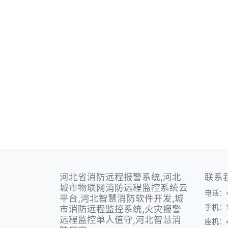
河北省消防远程报警系统,河北
联系
城市物联网消防远程监控系统云
电话：40
平台,河北智慧消防软件开发,城
手机：1
市消防远程监控系统,火灾报警
远程监控单人值守,河北智慧消
座机：40