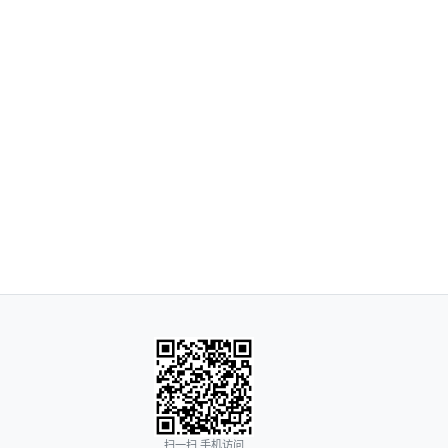
扫一扫 手机访问