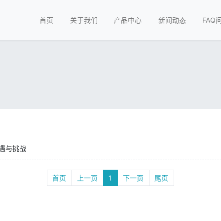
首页
关于我们
产品中心
新闻动态
FAQ
遇与挑战
首页
上一页
1
下一页
尾页