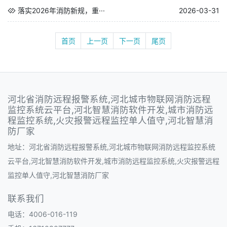
落实2026年消防新规，重···
2026-03-31
首页
上一页
下一页
尾页
河北省消防远程报警系统,河北城市物联网消防远程
监控系统云平台,河北智慧消防软件开发,城市消防远
程监控系统,火灾报警远程监控单人值守,河北智慧消
防厂家
地址：河北省消防远程报警系统,河北城市物联网消防远程监控系统
云平台,河北智慧消防软件开发,城市消防远程监控系统,火灾报警远程
监控单人值守,河北智慧消防厂家
联系我们
电话：4006-016-119