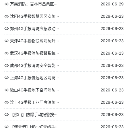
万霖消防：吉林市昌邑区···
2026-06-29
沈阳4G手报智慧园区安防···
2026-06-23
郑州4G手报消防应急联动···
2026-06-23
天津4G手报物联网消防升···
2026-06-23
武汉4G手报消防报警系统···
2026-06-23
成都4G手报消防安全智能···
2026-06-23
上海4G手报偏远地区消防···
2026-06-23
微山4G手报地下空间消防···
2026-06-23
汶上4G手报工业厂房消防···
2026-06-23
【佛山】防爆手动报警按···
2026-06-23
【连云港】NB-IoT无线手···
2026-06-23