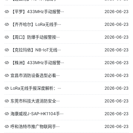
【平罗】433MHz手动报警···
2026-06-23
【齐齐哈尔】LoRa无线手···
2026-06-23
【周口】防爆手动报警按···
2026-06-23
【克拉玛依】NB-IoT无线···
2026-06-23
【株洲】433MHz手动报警···
2026-06-23
宜昌市消防设备选型必看···
2026-06-23
LoRa无线手报深度解析：···
2026-06-23
东莞市科技大道消防安全···
2026-06-23
海康威视J-SAP-HK1104手···
2026-06-23
呼和浩特市推广物联网手···
2026-06-23