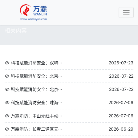
相关内容
科技赋能消防安全：双鸭···
2026-07-23
科技赋能消防安全：北京···
2026-07-22
科技赋能消防安全：北京···
2026-07-22
科技赋能消防安全：珠海···
2026-07-06
万霖消防：中山无线手动···
2026-07-06
万霖消防：长春二道区无···
2026-06-29