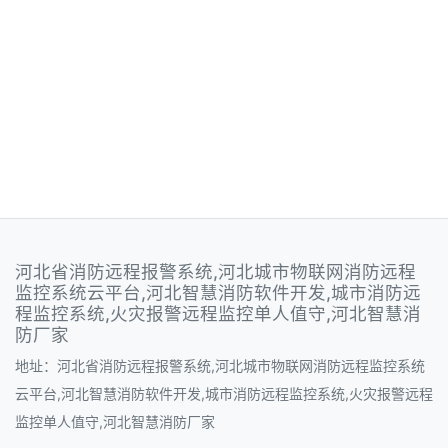
河北省消防远程报警系统,河北城市物联网消防远程
监控系统云平台,河北智慧消防软件开发,城市消防远
程监控系统,火灾报警远程监控单人值守,河北智慧消
防厂家
地址：河北省消防远程报警系统,河北城市物联网消防远程监控系统
云平台,河北智慧消防软件开发,城市消防远程监控系统,火灾报警远程
监控单人值守,河北智慧消防厂家