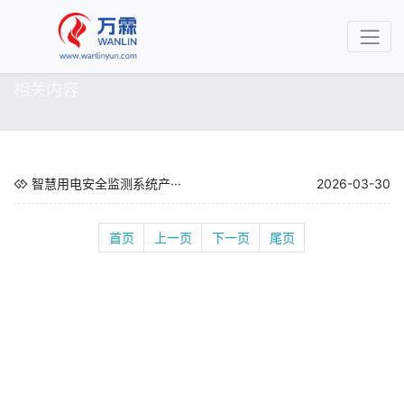
相关内容
智慧用电安全监测系统产···
2026-03-30
首页
上一页
下一页
尾页