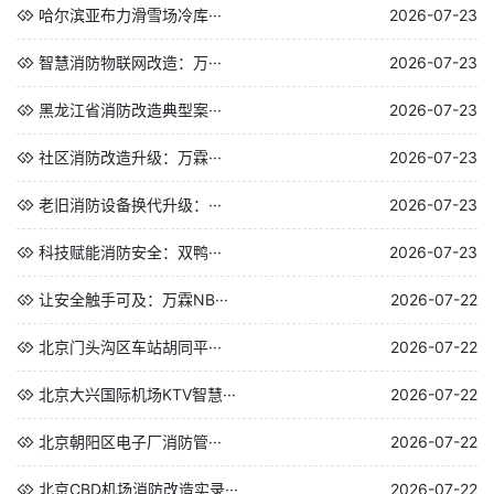
哈尔滨亚布力滑雪场冷库···
2026-07-23
智慧消防物联网改造：万···
2026-07-23
黑龙江省消防改造典型案···
2026-07-23
社区消防改造升级：万霖···
2026-07-23
老旧消防设备换代升级：···
2026-07-23
科技赋能消防安全：双鸭···
2026-07-23
让安全触手可及：万霖NB···
2026-07-22
北京门头沟区车站胡同平···
2026-07-22
北京大兴国际机场KTV智慧···
2026-07-22
北京朝阳区电子厂消防管···
2026-07-22
北京CBD机场消防改造实录···
2026-07-22