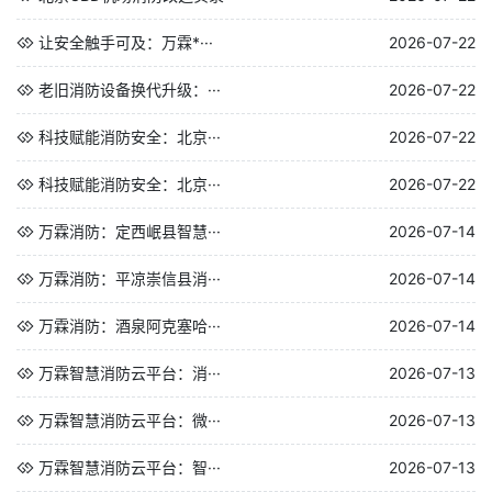
让安全触手可及：万霖*···
2026-07-22
老旧消防设备换代升级：···
2026-07-22
科技赋能消防安全：北京···
2026-07-22
科技赋能消防安全：北京···
2026-07-22
万霖消防：定西岷县智慧···
2026-07-14
万霖消防：平凉崇信县消···
2026-07-14
万霖消防：酒泉阿克塞哈···
2026-07-14
万霖智慧消防云平台：消···
2026-07-13
万霖智慧消防云平台：微···
2026-07-13
万霖智慧消防云平台：智···
2026-07-13