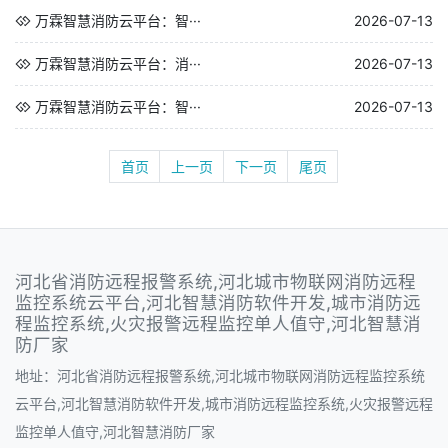
万霖智慧消防云平台：智···
2026-07-13
万霖智慧消防云平台：消···
2026-07-13
万霖智慧消防云平台：智···
2026-07-13
首页
上一页
下一页
尾页
河北省消防远程报警系统,河北城市物联网消防远程
监控系统云平台,河北智慧消防软件开发,城市消防远
程监控系统,火灾报警远程监控单人值守,河北智慧消
防厂家
地址：河北省消防远程报警系统,河北城市物联网消防远程监控系统
云平台,河北智慧消防软件开发,城市消防远程监控系统,火灾报警远程
监控单人值守,河北智慧消防厂家