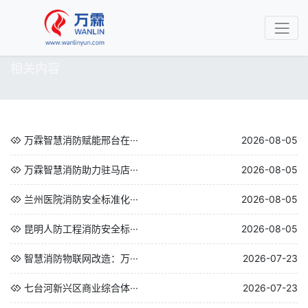
相关内容
万霖智慧消防赋能邢台在···
2026-08-05
万霖智慧消防助力驻马店···
2026-08-05
兰州医院消防安全标准化···
2026-08-05
昆明人防工程消防安全标···
2026-08-05
智慧消防物联网改造：万···
2026-07-23
七台河新兴区商业综合体···
2026-07-23