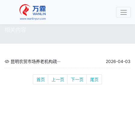
相关内容
昆明农贸市场养老机构疏···
2026-04-03
首页
上一页
下一页
尾页