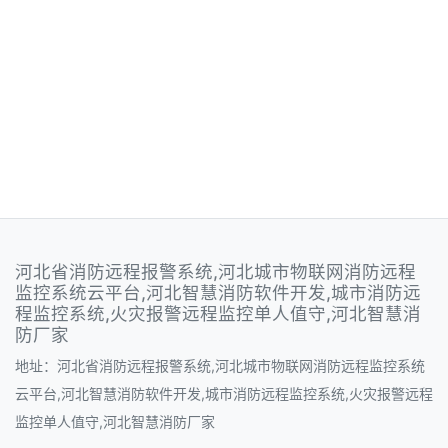
河北省消防远程报警系统,河北城市物联网消防远程
监控系统云平台,河北智慧消防软件开发,城市消防远
程监控系统,火灾报警远程监控单人值守,河北智慧消
防厂家
地址：河北省消防远程报警系统,河北城市物联网消防远程监控系统
云平台,河北智慧消防软件开发,城市消防远程监控系统,火灾报警远程
监控单人值守,河北智慧消防厂家