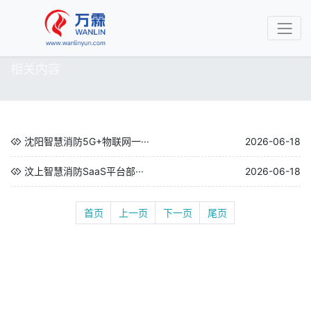
相关内容
沈阳智慧消防5G+物联网一···
2026-06-18
汶上智慧消防SaaS平台部···
2026-06-18
首页
上一页
下一页
尾页