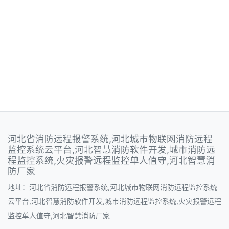
河北省消防远程报警系统,河北城市物联网消防远程
监控系统云平台,河北智慧消防软件开发,城市消防远
程监控系统,火灾报警远程监控单人值守,河北智慧消
防厂家
地址：河北省消防远程报警系统,河北城市物联网消防远程监控系统
云平台,河北智慧消防软件开发,城市消防远程监控系统,火灾报警远程
监控单人值守,河北智慧消防厂家