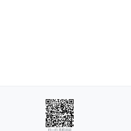
扫一扫 手机访问