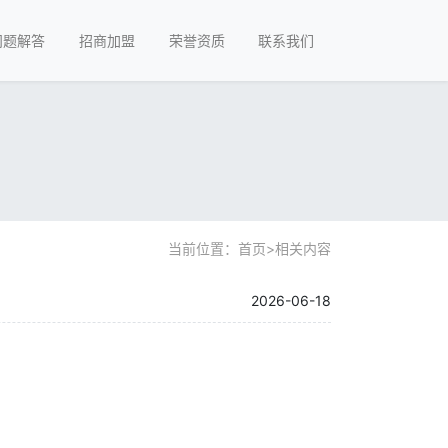
问题解答
招商加盟
荣誉资质
联系我们
当前位置：
首页
>
相关内容
2026-06-18