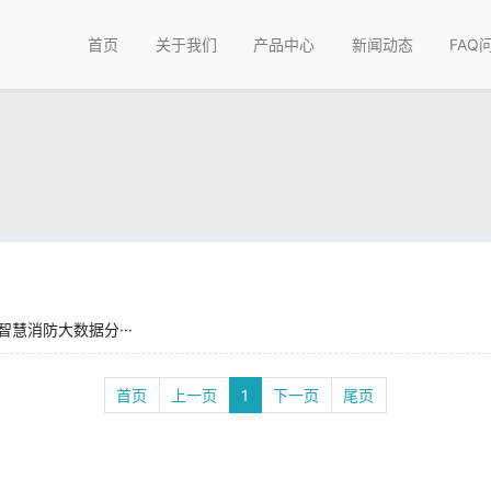
首页
关于我们
产品中心
新闻动态
FAQ
慧消防大数据分···
首页
上一页
1
下一页
尾页