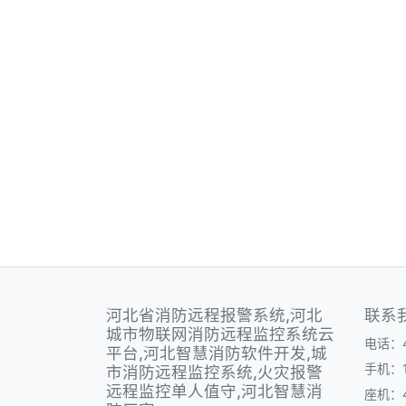
河北省消防远程报警系统,河北
联系
城市物联网消防远程监控系统云
电话：40
平台,河北智慧消防软件开发,城
手机：1
市消防远程监控系统,火灾报警
远程监控单人值守,河北智慧消
座机：40