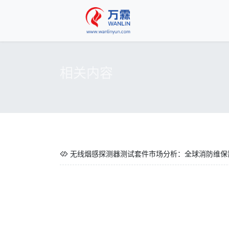
相关内容
无线烟感探测器测试套件市场分析：全球消防维保需