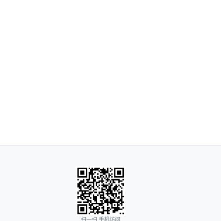
扫一扫 手机访问