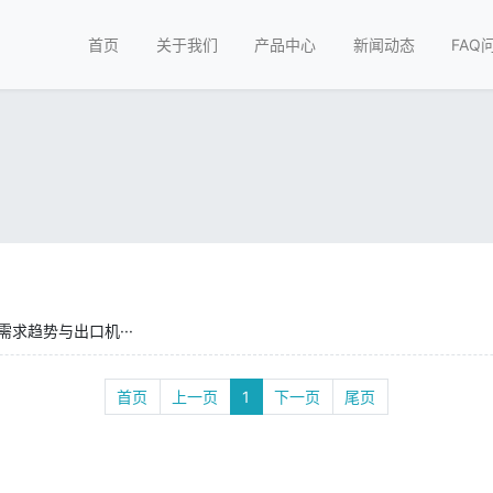
首页
关于我们
产品中心
新闻动态
FAQ
求趋势与出口机···
首页
上一页
1
下一页
尾页