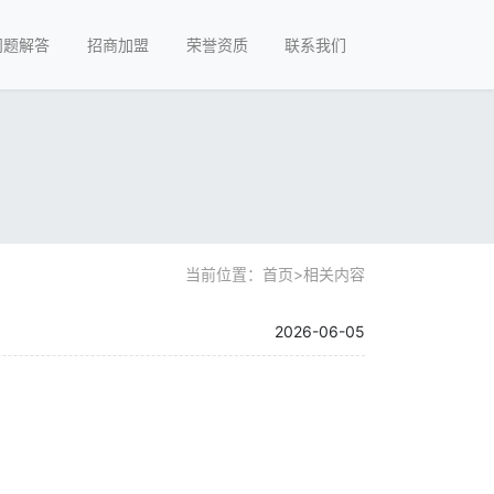
问题解答
招商加盟
荣誉资质
联系我们
当前位置：
首页
>
相关内容
2026-06-05