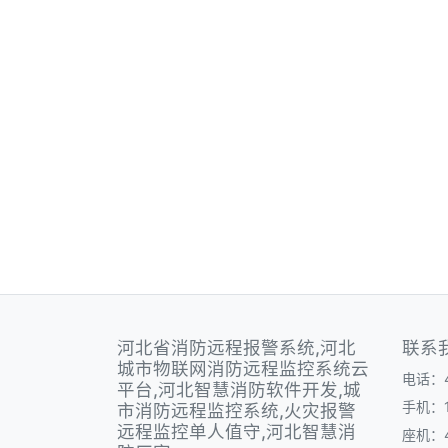
河北省消防远程报警系统,河北
联系
城市物联网消防远程监控系统云
电话：40
平台,河北智慧消防软件开发,城
手机：1
市消防远程监控系统,火灾报警
远程监控单人值守,河北智慧消
座机：40