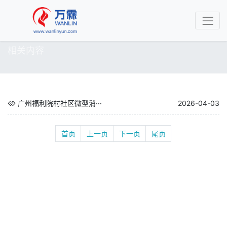
相关内容
广州福利院村社区微型消···
2026-04-03
首页
上一页
下一页
尾页