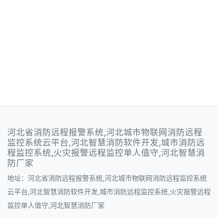
河北省消防远程报警系统,河北城市物联网消防远程
监控系统云平台,河北智慧消防软件开发,城市消防远
程监控系统,火灾报警远程监控单人值守,河北智慧消
防厂家
地址：河北省消防远程报警系统,河北城市物联网消防远程监控系统
云平台,河北智慧消防软件开发,城市消防远程监控系统,火灾报警远程
监控单人值守,河北智慧消防厂家