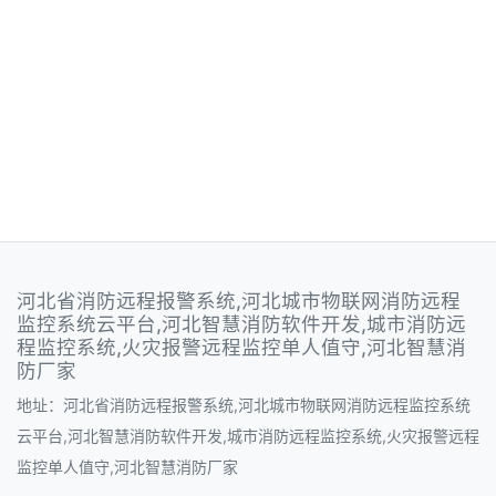
河北省消防远程报警系统,河北城市物联网消防远程
监控系统云平台,河北智慧消防软件开发,城市消防远
程监控系统,火灾报警远程监控单人值守,河北智慧消
防厂家
地址：河北省消防远程报警系统,河北城市物联网消防远程监控系统
云平台,河北智慧消防软件开发,城市消防远程监控系统,火灾报警远程
监控单人值守,河北智慧消防厂家