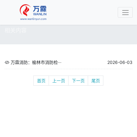
相关内容
万霖消防：榆林市消防检···
2026-06-03
首页
上一页
下一页
尾页