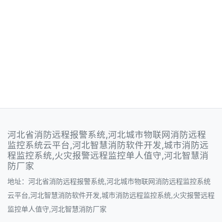
河北省消防远程报警系统,河北城市物联网消防远程
监控系统云平台,河北智慧消防软件开发,城市消防远
程监控系统,火灾报警远程监控单人值守,河北智慧消
防厂家
地址：河北省消防远程报警系统,河北城市物联网消防远程监控系统
云平台,河北智慧消防软件开发,城市消防远程监控系统,火灾报警远程
监控单人值守,河北智慧消防厂家