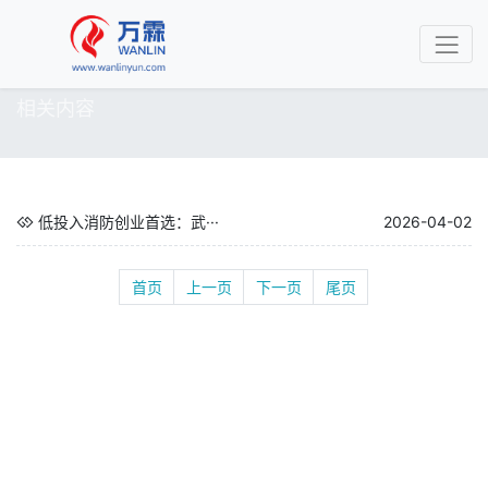
相关内容
低投入消防创业首选：武···
2026-04-02
首页
上一页
下一页
尾页